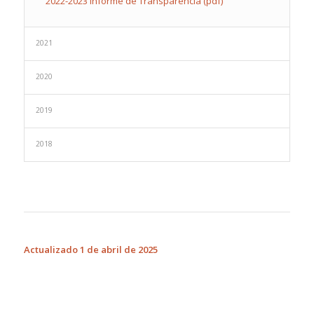
2022-2023 Informe de Transparencia (pdf)
2021
2020
2019
2018
Actualizado 1 de abril de 2025