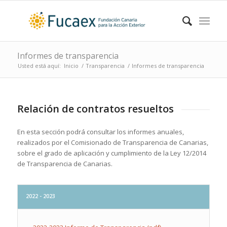
Informes de transparencia
Usted está aquí:
Inicio
/
Transparencia
/
Informes de transparencia
Relación de contratos resueltos
En esta sección podrá consultar los informes anuales,
realizados por el Comisionado de Transparencia de Canarias,
sobre el grado de aplicación y cumplimiento de la Ley 12/2014
de Transparencia de Canarias.
2022 - 2023