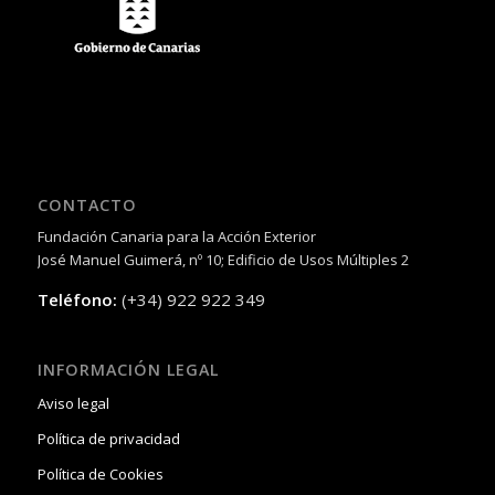
CONTACTO
Fundación Canaria para la Acción Exterior
José Manuel Guimerá, nº 10; Edificio de Usos Múltiples 2
Teléfono:
(+34) 922 922 349
INFORMACIÓN LEGAL
Aviso legal
Política de privacidad
Política de Cookies