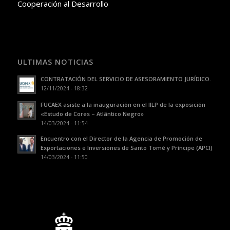
Cooperación al Desarrollo
ULTIMAS NOTICIAS
CONTRATACIÓN DEL SERVICIO DE ASESORAMIENTO JURÍDICO.
12/11/2024 - 18:32
FUCAEX asiste a la inauguración en el IILP de la exposición
«Estudo de Cores – Atlântico Negro»
14/03/2024 - 11:54
Encuentro con el Director de la Agencia de Promoción de
Exportaciones e Inversiones de Santo Tomé y Príncipe (APCI)
14/03/2024 - 11:50