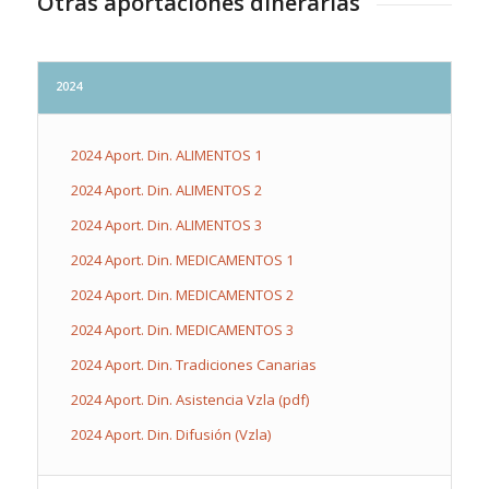
Otras aportaciones dinerarias
2024
2024 Aport. Din. ALIMENTOS 1
2024 Aport. Din. ALIMENTOS 2
2024 Aport. Din. ALIMENTOS 3
2024 Aport. Din. MEDICAMENTOS 1
2024 Aport. Din. MEDICAMENTOS 2
2024 Aport. Din. MEDICAMENTOS 3
2024 Aport. Din. Tradiciones Canarias
2024 Aport. Din. Asistencia Vzla (pdf)
2024 Aport. Din. Difusión (Vzla)