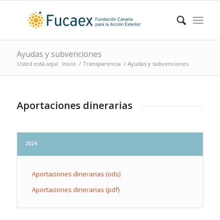
Ayudas y subvenciones
Usted está aquí:
Inicio
/
Transparencia
/
Ayudas y subvenciones
Aportaciones dinerarias
2024
Aportaciones dinerarias (ods)
Aportaciones dinerarias (pdf)