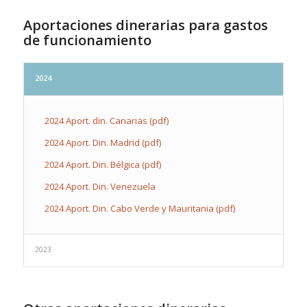
Aportaciones dinerarias para gastos
de funcionamiento
2024
2024 Aport. din. Canarias (pdf)
2024 Aport. Din. Madrid (pdf)
2024 Aport. Din. Bélgica (pdf)
2024 Aport. Din. Venezuela
2024 Aport. Din. Cabo Verde y Mauritania (pdf)
2023