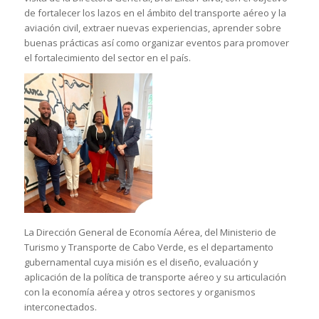
de fortalecer los lazos en el ámbito del transporte aéreo y la
aviación civil, extraer nuevas experiencias, aprender sobre
buenas prácticas así como organizar eventos para promover
el fortalecimiento del sector en el país.
La Dirección General de Economía Aérea, del Ministerio de
Turismo y Transporte de Cabo Verde, es el departamento
gubernamental cuya misión es el diseño, evaluación y
aplicación de la política de transporte aéreo y su articulación
con la economía aérea y otros sectores y organismos
interconectados.