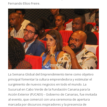
Fernando Elísio Freire.
La Semana Global del Emprendimiento tiene como objetivo
principal fomentar la cultura emprendedora y estimular el
surgimiento de nuevos negocios en todo el mundo. La
Sucursal en Cabo Verde de la Fundación Canaria para la
Acción Exterior (FUCAEX) – Gobierno de Canarias, fue invitada
al evento, que comenzó con una ceremonia de apertura
marcada por discursos inspiradores y la presencia de