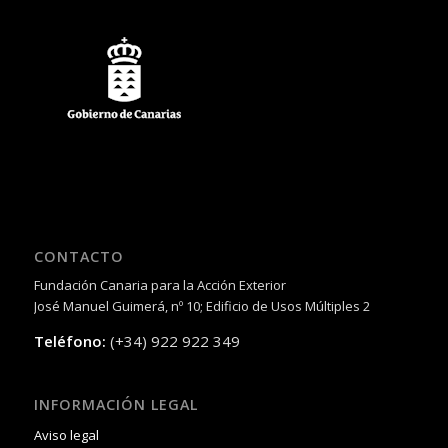
CONTACTO
Fundación Canaria para la Acción Exterior
José Manuel Guimerá, nº 10; Edificio de Usos Múltiples 2
Teléfono:
(+34) 922 922 349
INFORMACIÓN LEGAL
Aviso legal