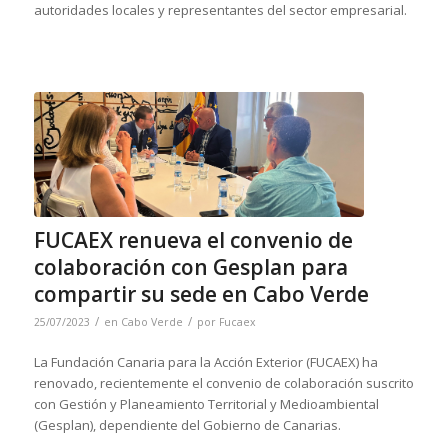
autoridades locales y representantes del sector empresarial.
FUCAEX renueva el convenio de
colaboración con Gesplan para
compartir su sede en Cabo Verde
/
/
25/07/2023
en
Cabo Verde
por
Fucaex
La Fundación Canaria para la Acción Exterior (FUCAEX) ha
renovado, recientemente el convenio de colaboración suscrito
con Gestión y Planeamiento Territorial y Medioambiental
(Gesplan), dependiente del Gobierno de Canarias.