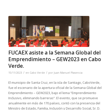
FUCAEX asiste a la Semana Global del
Emprendimiento – GEW2023 en Cabo
Verde.
/
/
15/11/2023
en
Cabo Verde
por
Juan Manuel Plasencia
El municipio de Santa Cruz, en la isla de Santiago, CaboVerde,
fue el escenario de la apertura oficial de la Semana Global del
Emprendimiento – GEW2023, bajo el lema “Emprendimiento
Inclusivo, eliminando barreras”. El evento, que se promueve
anualmente en más de 170 países, contó con la presencia del
Ministro de Estado, Familia, Inclusión y Desarrollo Social, Sr. D.