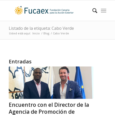
Listado de la etiqueta: Cabo Verde
Usted está aquí:
Inicio
/
Blog
/
Cabo Verde
Entradas
Encuentro con el Director de la
Agencia de Promoción de