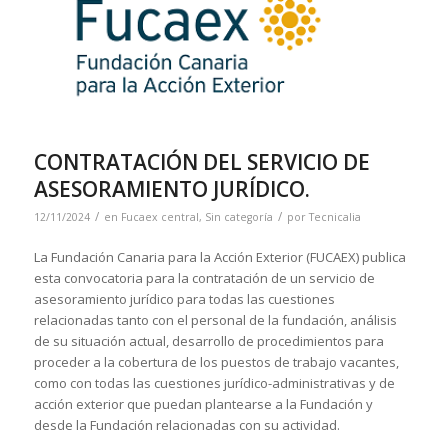
CONTRATACIÓN DEL SERVICIO DE
ASESORAMIENTO JURÍDICO.
/
/
12/11/2024
en
Fucaex central
,
Sin categoría
por
Tecnicalia
La Fundación Canaria para la Acción Exterior (FUCAEX) publica
esta convocatoria para la contratación de un servicio de
asesoramiento jurídico para todas las cuestiones
relacionadas tanto con el personal de la fundación, análisis
de su situación actual, desarrollo de procedimientos para
proceder a la cobertura de los puestos de trabajo vacantes,
como con todas las cuestiones jurídico-administrativas y de
acción exterior que puedan plantearse a la Fundación y
desde la Fundación relacionadas con su actividad.