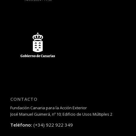
CONTACTO
Fundación Canaria para la Acción Exterior
José Manuel Guimerá, nº 10; Edificio de Usos Múltiples 2
Teléfono:
(+34) 922 922 349