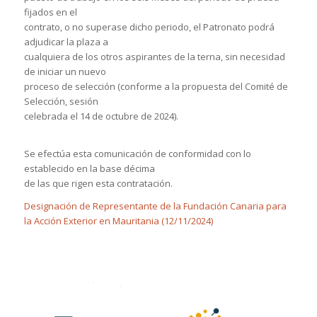
fijados en el
contrato, o no superase dicho periodo, el Patronato podrá
adjudicar la plaza a
cualquiera de los otros aspirantes de la terna, sin necesidad
de iniciar un nuevo
proceso de selección (conforme a la propuesta del Comité de
Selección, sesión
celebrada el 14 de octubre de 2024).
Se efectúa esta comunicación de conformidad con lo
establecido en la base décima
de las que rigen esta contratación.
Designación de Representante de la Fundación Canaria para
la Acción Exterior en Mauritania (12/11/2024)