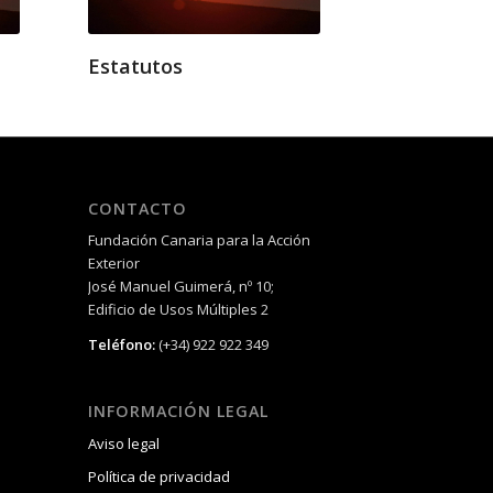
Estatutos
CONTACTO
Fundación Canaria para la Acción
Exterior
José Manuel Guimerá, nº 10;
Edificio de Usos Múltiples 2
Teléfono:
(+34) 922 922 349
INFORMACIÓN LEGAL
Aviso legal
Política de privacidad