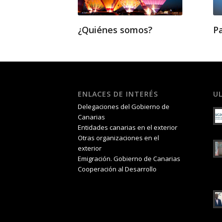
¿Quiénes somos?
P
ENLACES DE INTERÉS
U
Delegaciones del Gobierno de
Canarias
Entidades canarias en el exterior
Otras organizaciones en el
exterior
Emigración. Gobierno de Canarias
Cooperación al Desarrollo