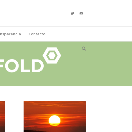
nsparencia
Contacto